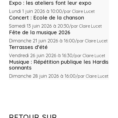
Expo : les ateliers font leur expo
Lundi 1 juin 2026 à 10:00
/
par Claire Lucet
Concert : Ecole de la chanson
Samedi 13 juin 2026 à 20:30
/
par Claire Lucet
Fête de la musique 2026
Dimanche 21 juin 2026 à 16:00
/
par Claire Lucet
Terrasses d’été
Vendredi 26 juin 2026 à 16:30
/
par Claire Lucet
Musique : Répétition publique les Hardis
sonnants
Dimanche 28 juin 2026 à 16:00
/
par Claire Lucet
Voir tous les évènements
RETOUR SUR