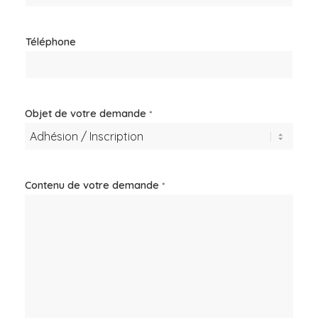
Téléphone
Objet de votre demande
*
Contenu de votre demande
*