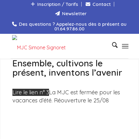
Inscription / Tarifs
Contact
Newsletter
Des questions ? Appelez-nous dès à présent au
01.64.97.86.00
Ensemble, cultivons le
présent, inventons l’avenir
Lire le lien n° 3
La MJC est fermée pour les
vacances d’été. Réouverture le 25/08