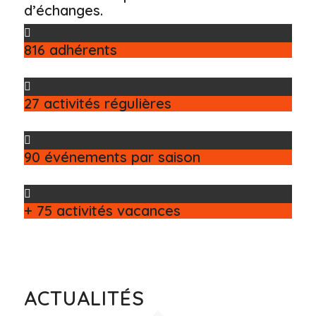
d’échanges.
816 adhérents
27 activités régulières
90 événements par saison
+ 75 activités vacances
ACTUALITÉS