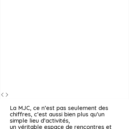
La MJC, ce n’est pas seulement des
chiffres, c’est aussi bien plus qu’un
simple lieu d’activités,
un véritable espace de rencontres et