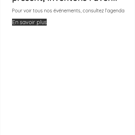
Pour voir tous nos événements, consultez l’agenda
En savoir plus