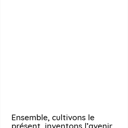
Ensemble, cultivons le
présent, inventons l’avenir