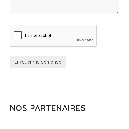
Envoyer ma demande
NOS PARTENAIRES