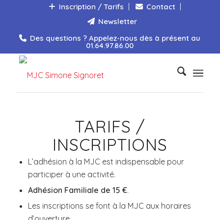
Inscription / Tarifs
Contact
Newsletter
Des questions ? Appelez-nous dès à présent au
01.64.97.86.00
TARIFS /
INSCRIPTIONS
L’adhésion à la MJC est indispensable pour
participer à une activité.
Adhésion Familiale de 15 €
.
Les inscriptions se font à la MJC aux horaires
d’ouverture.