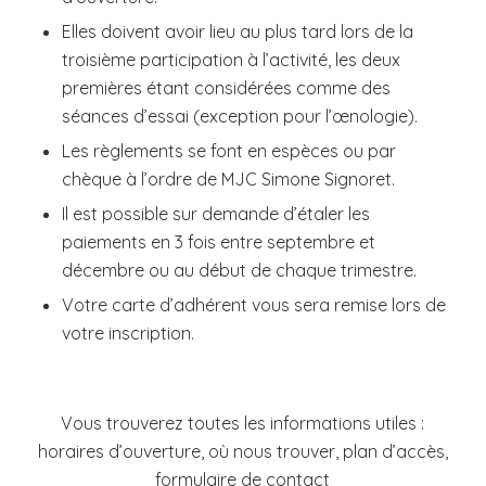
Elles doivent avoir lieu au plus tard lors de la
troisième participation à l’activité, les deux
premières étant considérées comme des
séances d’essai (exception pour l’œnologie).
Les règlements se font en espèces ou par
chèque à l’ordre de MJC Simone Signoret.
Il est possible sur demande d’étaler les
paiements en 3 fois entre septembre et
décembre ou au début de chaque trimestre.
Votre carte d’adhérent vous sera remise lors de
votre inscription.
Vous trouverez toutes les informations utiles :
horaires d’ouverture, où nous trouver, plan d’accès,
formulaire de contact