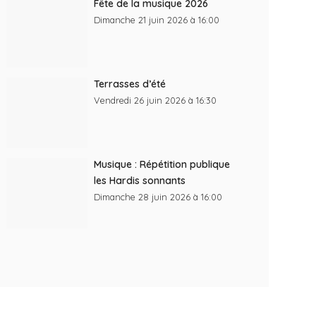
Fête de la musique 2026
Dimanche 21 juin 2026 à 16:00
Terrasses d’été
Vendredi 26 juin 2026 à 16:30
Musique : Répétition publique
les Hardis sonnants
Dimanche 28 juin 2026 à 16:00