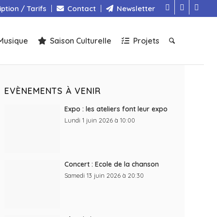
iption / Tarifs
Contact
Newsletter
Musique
Saison Culturelle
Projets
EVÈNEMENTS À VENIR
Expo : les ateliers font leur expo
Lundi 1 juin 2026 à 10:00
Concert : Ecole de la chanson
Samedi 13 juin 2026 à 20:30