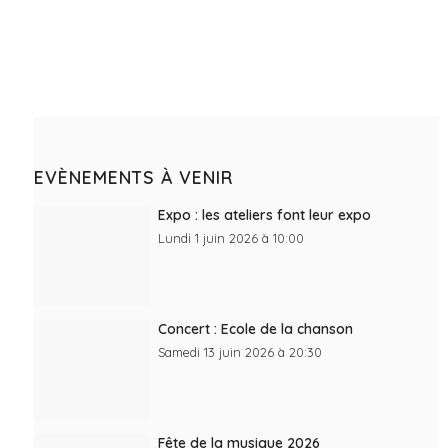
EVÈNEMENTS À VENIR
Expo : les ateliers font leur expo
Lundi 1 juin 2026 à 10:00
Concert : Ecole de la chanson
Samedi 13 juin 2026 à 20:30
Fête de la musique 2026