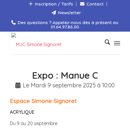
Inscription / Tarifs
Contact
Newsletter
Des questions ? Appelez-nous dès à présent au
01.64.97.86.00
Expo : Manue C
Le Mardi 9 septembre 2025 à 10:00
Espace Simone Signoret
ACRYLIQUE
Du 9 au 20 septembre