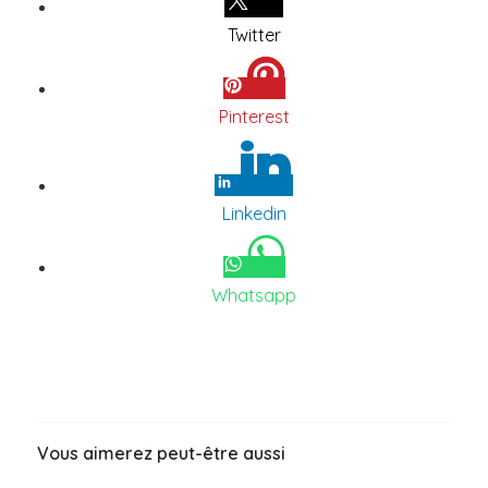
Twitter
Pinterest
Linkedin
Whatsapp
Vous aimerez peut-être aussi