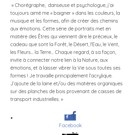
» Chorégraphe, danseuse et psychologue, j’ai
toujours aimé me « baigner » dans les couleurs, la
musique et les formes, afin de créer des chemins
aux émotions. Cette série de portraits met en
matière des Êtres qui viennent dire le précieux, le
cadeau que sont la Forêt, le Désert, l’Eau, le Vent,
les Fleurs… la Terre… Chaque regard, à sa façon,
invite à connecter notre lien à la Nature, aux
émotions, et à laisser vibrer la Vie sous toutes ses
formes ! Je travaille principalement l’acrylique.
J’ajoute de la laine et/ou des matières organiques
sur des planches de bois provenant de caisses de
transport industrielles. »
Facebook