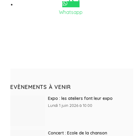
Whatsapp
EVÈNEMENTS À VENIR
Expo : les ateliers font leur expo
Lundi 1 juin 2026 à 10:00
Concert : Ecole de la chanson