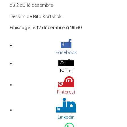
du 2 au 16 décembre
Dessins de Rita Kortshok
Finissage le 12 décembre à 18h30
Facebook
Twitter
Pinterest
Linkedin