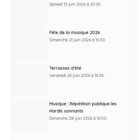
Samedi 13 juin 2026 à 20:30
Fête de la musique 2026
Dimanche 21 juin 2026 à 16:00
Terrasses d’été
Vendredi 26 juin 2026 à 16:30
Musique : Répétition publique les
Hardis sonnants
Dimanche 28 juin 2026 à 16:00