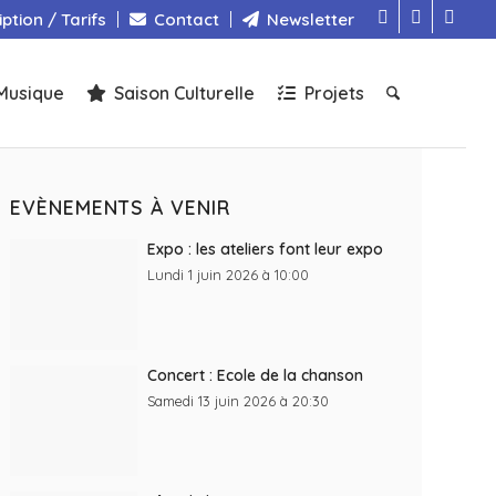
iption / Tarifs
Contact
Newsletter
Musique
Saison Culturelle
Projets
EVÈNEMENTS À VENIR
Expo : les ateliers font leur expo
Lundi 1 juin 2026 à 10:00
Concert : Ecole de la chanson
Samedi 13 juin 2026 à 20:30