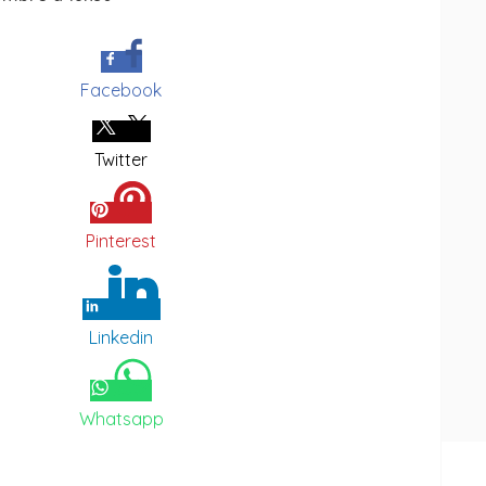
Facebook
Twitter
Pinterest
Linkedin
Whatsapp