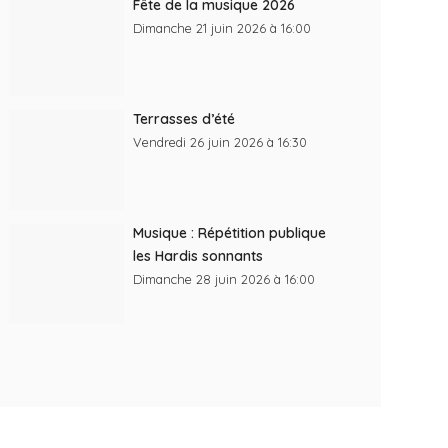
Fête de la musique 2026
Dimanche 21 juin 2026 à 16:00
Terrasses d’été
Vendredi 26 juin 2026 à 16:30
Musique : Répétition publique
les Hardis sonnants
Dimanche 28 juin 2026 à 16:00